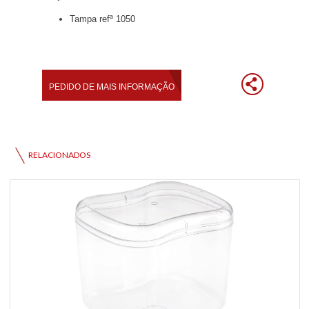
Tampa refª 1050
RELACIONADOS