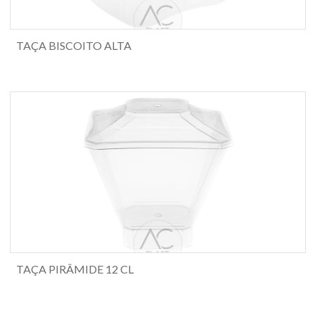
TAÇA BISCOITO ALTA
TAÇA PIRÂMIDE 12 CL