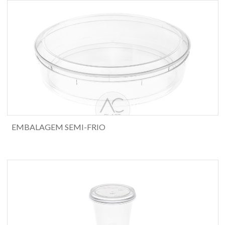
EMBALAGEM SEMI-FRIO