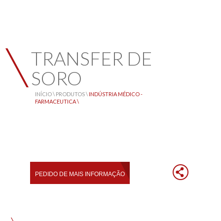
TRANSFER DE
SORO
INÍCIO \
PRODUTOS \
INDÚSTRIA MÉDICO -
FARMACEUTICA \