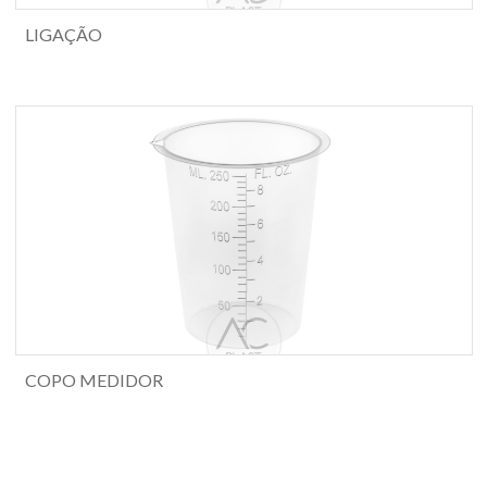
LIGAÇÃO
COPO MEDIDOR