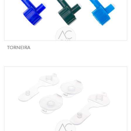
TORNEIRA