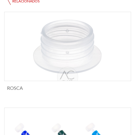
RELACIONADOS
ROSCA