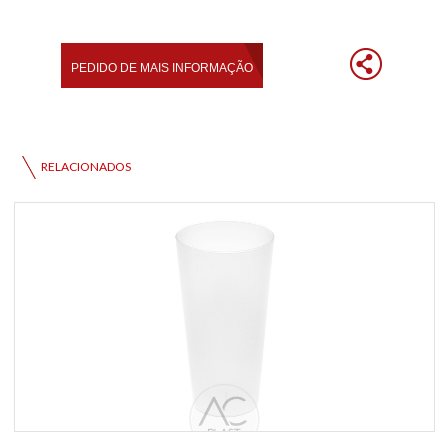
RELACIONADOS