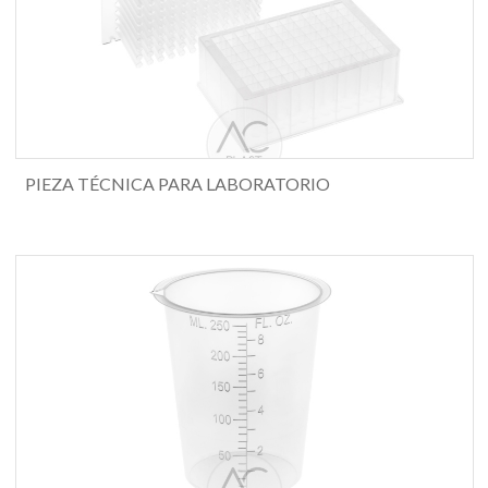
PIEZA TÉCNICA PARA LABORATORIO