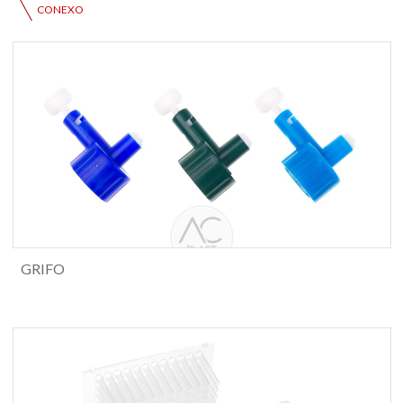
CONEXO
GRIFO