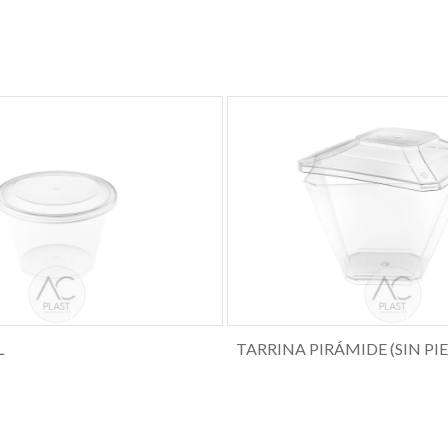
L
TARRINA PIRÁMIDE (SIN PIE)