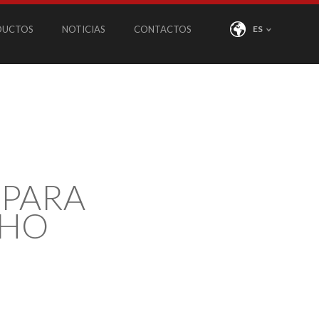
DUCTOS
NOTICIAS
CONTACTOS
ES
 PARA
CHO