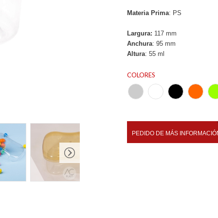
Materia Prima
: PS
Largura:
117 mm
Anchura
: 95 mm
Altura
: 55 ml
COLORES